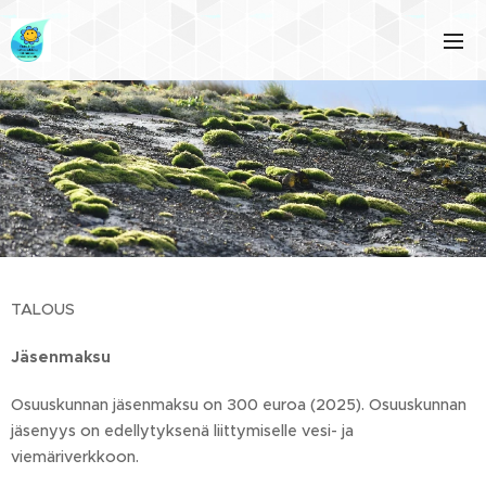
TALOUS
Jäsenmaksu
Osuuskunnan jäsenmaksu on 300 euroa (2025). Osuuskunnan
jäsenyys on edellytyksenä liittymiselle vesi- ja
viemäriverkkoon.